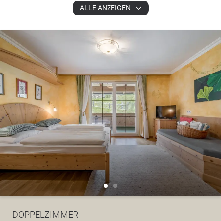
ALLE ANZEIGEN
DOPPELZIMMER