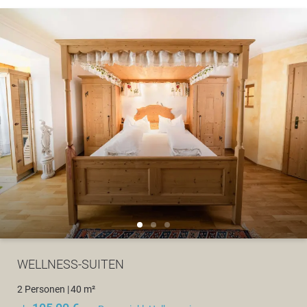
WELLNESS-SUITEN
2 Personen
|
40 m²