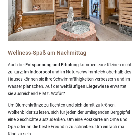
Wellness-Spaß am Nachmittag
Auch bei
Entspannung und Erholung
kommen eure Kleinen nicht
zu kurz:
Im Indoorpool und im Naturschwimmteich
oberhalb des
Hauses können sie ihre Schwimmfähigkeiten verbessern und im
Wasser planschen. Auf der
weitläufigen Liegewiese
erwartet
sie ausreichend Platz. Wofür?
Um Blumenkränze zu flechten und sich damit zu krönen,
Wolkenbilder zu lesen, sich für jeden der umliegenden Berggipfel
eine Geschichte auszudenken. Um eine
Postkarte
an Oma und
Opa oder an die beste Freundin zu schreiben. Um einfach mal
Kind zu sein.