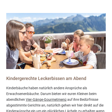
Kindergerechte Leckerbissen am Abend
Kinderbäuche haben natürlich andere Ansprüche als
Erwachsenenbäuche. Darum bieten wir euren Kleinen beim
abendlichen
Vier-Gänge-Gourmetmenü
auf ihre Bedürfnisse
abgestimmte Gerichte an, natürlich gehen wir hier direkt auf die
Kinderwünsche ein um ein glückliches Lächeln zu erhalten wenn