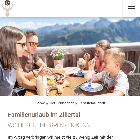
Home
//
Der Grubacher
//
Familienauszeit
Familienurlaub im Zillertal
WO LIEBE KEINE GRENZEN KENNT
Im Alltag verbringen wir meist viel zu wenig Zeit mit den