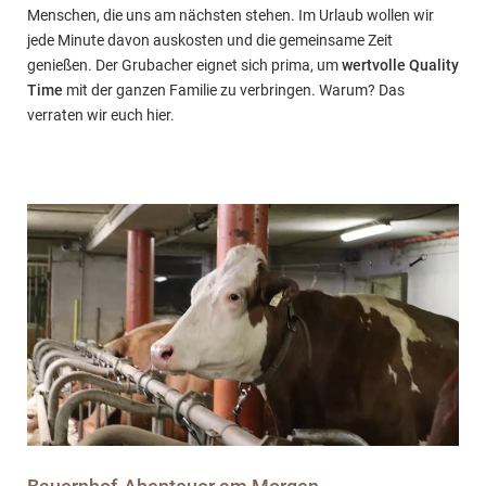
Menschen, die uns am nächsten stehen. Im Urlaub wollen wir
jede Minute davon auskosten und die gemeinsame Zeit
genießen. Der Grubacher eignet sich prima, um
wertvolle Quality
Time
mit der ganzen Familie zu verbringen. Warum? Das
verraten wir euch hier.