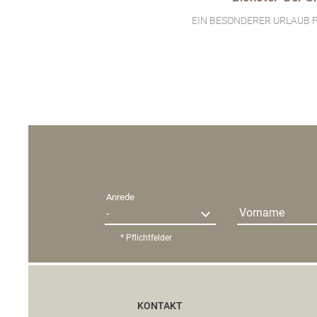
EIN BESONDERER URLAUB F
Anrede
Vorname
* Pflichtfelder
KONTAKT