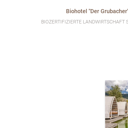
Biohotel "Der Grubacher" 
BIOZERTIFIZIERTE LANDWIRTSCHAFT S