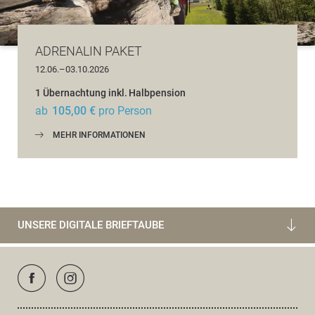
ADRENALIN PAKET
12.06.–03.10.2026
1 Übernachtung
inkl.
Halbpension
ab
105,00 €
pro Person
MEHR INFORMATIONEN
UNSERE DIGITALE BRIEFTAUBE