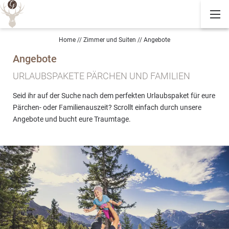
Home
//
Zimmer und Suiten
//
Angebote
Angebote
URLAUBSPAKETE PÄRCHEN UND FAMILIEN
Seid ihr auf der Suche nach dem perfekten Urlaubspaket für eure
Pärchen- oder Familienauszeit? Scrollt einfach durch unsere
Angebote und bucht eure Traumtage.