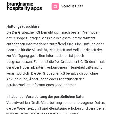
Haftungsausschluss
Die Der Grubacher KG bemüht sich, nach bestem Vermögen
dafür Sorge zu tragen, dass die in diesem Internetauftritt
enthaltenen Informationen zutreffend sind. Eine Haftung oder
Garantie für die Aktualität, Richtigkeit und Vollständigkeit der
zur Verfügung gestellten Informationen ist jedoch
ausgeschlossen. Ferner ist die Der Grubacher KG für den Inhalt
der über Hyperlink extern verbundenen Internetauftritte nicht
verantwortlich. Die Der Grubacher KG behält sich vor, ohne
Ankündigung, Änderungen oder Ergänzungen der
bereitgestellten Informationen vorzunehmen.
Inhaber der Verarbeitung der persönlichen Daten
Verantwortlich für die Verarbeitung personenbezogener Daten,
die bei Website-Zugriff und -Benutzung erhoben und verarbeitet