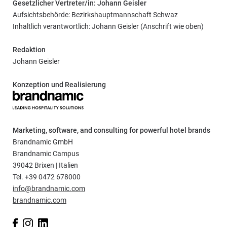
Gesetzlicher Vertreter/in: Johann Geisler
Aufsichtsbehörde: Bezirkshauptmannschaft Schwaz
Inhaltlich verantwortlich: Johann Geisler (Anschrift wie oben)
Redaktion
Johann Geisler
Konzeption und Realisierung
Marketing, software, and consulting for powerful hotel brands
Brandnamic GmbH
Brandnamic Campus
39042 Brixen | Italien
Tel. +39 0472 678000
info@brandnamic.com
brandnamic.com