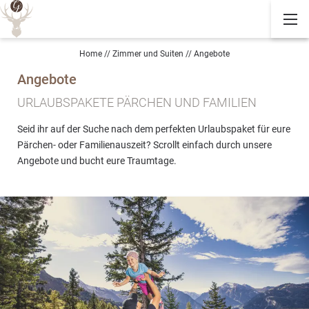
Home
//
Zimmer und Suiten
//
Angebote
Angebote
URLAUBSPAKETE PÄRCHEN UND FAMILIEN
Seid ihr auf der Suche nach dem perfekten Urlaubspaket für eure
Pärchen- oder Familienauszeit? Scrollt einfach durch unsere
Angebote und bucht eure Traumtage.