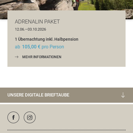
ADRENALIN PAKET
12.06.–03.10.2026
1 Übernachtung
inkl.
Halbpension
ab
105,00 €
pro Person
MEHR INFORMATIONEN
UNSERE DIGITALE BRIEFTAUBE