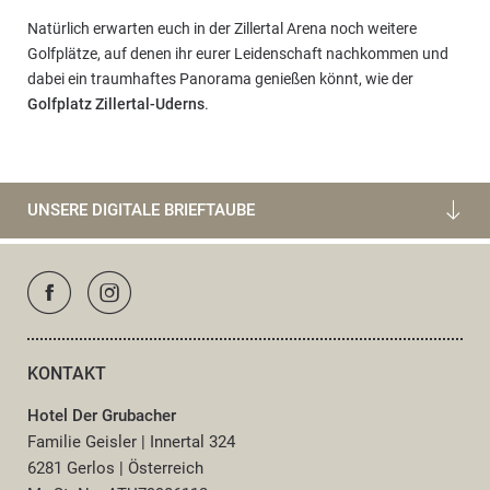
Natürlich erwarten euch in der Zillertal Arena noch weitere
Golfplätze, auf denen ihr eurer Leidenschaft nachkommen und
dabei ein traumhaftes Panorama genießen könnt, wie der
Golfplatz Zillertal-Uderns
.
UNSERE DIGITALE BRIEFTAUBE
KONTAKT
Hotel Der Grubacher
Familie Geisler
|
Innertal 324
6281 Gerlos
|
Österreich